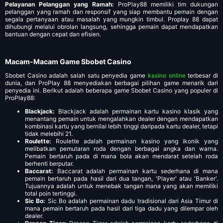
Pelayanan Pelanggan yang Ramah:
ProPlay88 memiliki tim dukungan
pelanggan yang ramah dan responsif yang siap membantu pemain dengan
segala pertanyaan atau masalah yang mungkin timbul. Proplay 88 dapat
dihubungi melalui obrolan langsung, sehingga pemain dapat mendapatkan
bantuan dengan cepat dan efisien.
Macam-Macam Game Sbobet Casino
Sbobet Casino adalah salah satu penyedia game
kasino online
terbesar di
dunia, dan ProPlay 88 menyediakan berbagai pilihan game menarik dari
penyedia ini. Berikut adalah beberapa game Sbobet Casino yang populer di
ProPlay88:
Blackjack:
Blackjack adalah permainan kartu kasino klasik yang
menantang pemain untuk mengalahkan dealer dengan mendapatkan
kombinasi kartu yang bernilai lebih tinggi daripada kartu dealer, tetapi
tidak melebihi 21.
Roulette:
Roulette adalah permainan kasino yang ikonik yang
melibatkan pemutaran roda dengan berbagai angka dan warna.
Pemain bertaruh pada di mana bola akan mendarat setelah roda
berhenti berputar.
Baccarat:
Baccarat adalah permainan kartu sederhana di mana
pemain bertaruh pada hasil dari dua tangan, 'Player' atau 'Banker'.
Tujuannya adalah untuk menebak tangan mana yang akan memiliki
total poin tertinggi.
Sic Bo:
Sic Bo adalah permainan dadu tradisional dari Asia Timur di
mana pemain bertaruh pada hasil dari tiga dadu yang dilempar oleh
dealer.