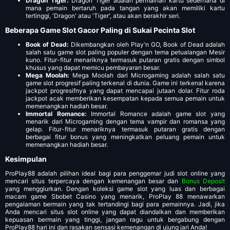
Dragon Tiger:
Dragon Tiger adalah permainan kartu sederhana di
mana pemain bertaruh pada tangan yang akan memiliki kartu
tertinggi, 'Dragon' atau 'Tiger', atau akan berakhir seri.
Beberapa Game Slot Gacor Paling di Sukai Pecinta Slot
Book of Dead:
Dikembangkan oleh Play'n GO, Book of Dead adalah
salah satu game slot paling populer dengan tema petualangan Mesir
kuno. Fitur-fitur menariknya termasuk putaran gratis dengan simbol
khusus yang dapat memicu pembayaran besar.
Mega Moolah:
Mega Moolah dari Microgaming adalah salah satu
game slot progresif paling terkenal di dunia. Game ini terkenal karena
jackpot progresifnya yang dapat mencapai jutaan dolar. Fitur roda
jackpot acak memberikan kesempatan kepada semua pemain untuk
memenangkan hadiah besar.
Immortal Romance:
Immortal Romance adalah game slot yang
menarik dari Microgaming dengan tema vampir dan romansa yang
gelap. Fitur-fitur menariknya termasuk putaran gratis dengan
berbagai fitur bonus yang meningkatkan peluang pemain untuk
memenangkan hadiah besar.
Kesimpulan
ProPlay88 adalah pilihan ideal bagi para penggemar judi slot online yang
mencari situs terpercaya dengan kemenangan besar dan
Bonus Deposit
yang menggiurkan. Dengan koleksi game slot yang luas dan berbagai
macam game Sbobet Casino yang menarik, ProPlay 88 menawarkan
pengalaman bermain yang tak tertandingi bagi para pemainnya. Jadi, jika
Anda mencari situs slot online yang dapat diandalkan dan memberikan
kepuasan bermain yang tinggi, jangan ragu untuk bergabung dengan
ProPlay88 hari ini dan rasakan sensasi kemenangan di ujung jari Anda!